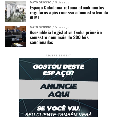
MATO GROSSO
5 dias ago
Espaço Cidadania retoma atendimentos
regulares após recesso administrativo da
ALMT
MATO GROSSO
5 dias ago
Assembleia Legislativa fecha primeiro
semestre com mais de 300 leis
sancionadas
ADVERTISEMENT