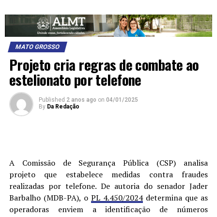
MATO GROSSO
Projeto cria regras de combate ao
estelionato por telefone
Published
2 anos ago
on
04/01/2025
By
Da Redação
A Comissão de Segurança Pública (CSP) analisa
projeto que estabelece medidas contra fraudes
realizadas por telefone. De autoria do senador Jader
Barbalho (MDB-PA), o
PL 4.450/2024
determina que as
operadoras enviem a identificação de números