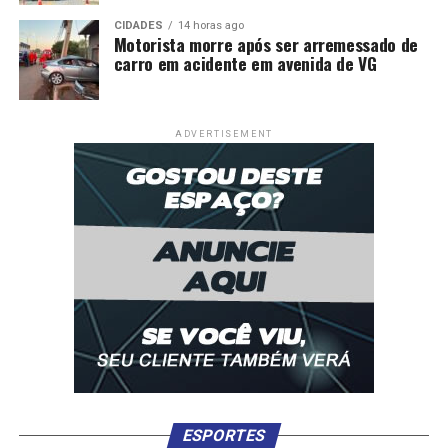
CIDADES
14 horas ago
Motorista morre após ser arremessado de
carro em acidente em avenida de VG
ADVERTISEMENT
ESPORTES