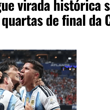
ue virada histórica 
 quartas de final da