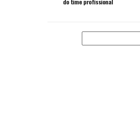
do time profissional