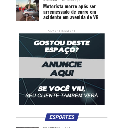
Motorista morre após ser
arremessado de carro em
acidente em avenida de VG
ADVERTISEMENT
ESPORTES