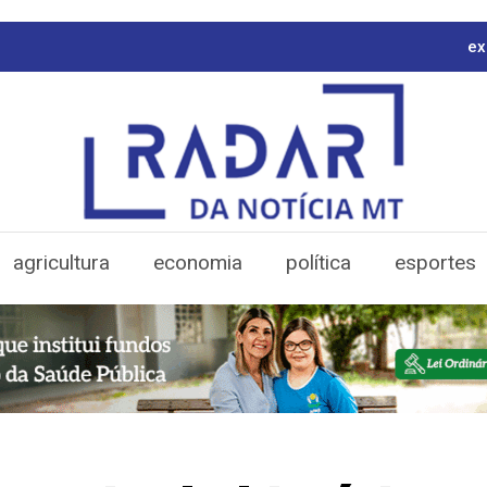
ex
agricultura
economia
política
esportes