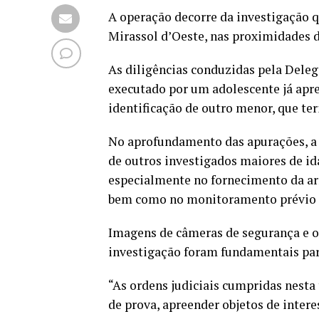
A operação decorre da investigação
Mirassol d’Oeste, nas proximidades d
As diligências conduzidas pela Deleg
executado por um adolescente já apr
identificação de outro menor, que ter
No aprofundamento das apurações, a P
de outros investigados maiores de id
especialmente no fornecimento da ar
bem como no monitoramento prévio 
Imagens de câmeras de segurança e o
investigação foram fundamentais para
“As ordens judiciais cumpridas nesta
de prova, apreender objetos de intere