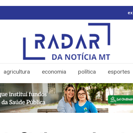
ex
agricultura
economia
política
esportes