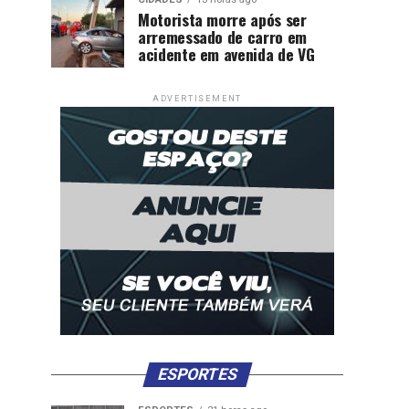
Motorista morre após ser
arremessado de carro em
acidente em avenida de VG
ADVERTISEMENT
ESPORTES