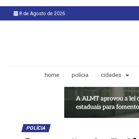
8 de Agosto de 2026
home
polícia
cidades
POLÍCIA