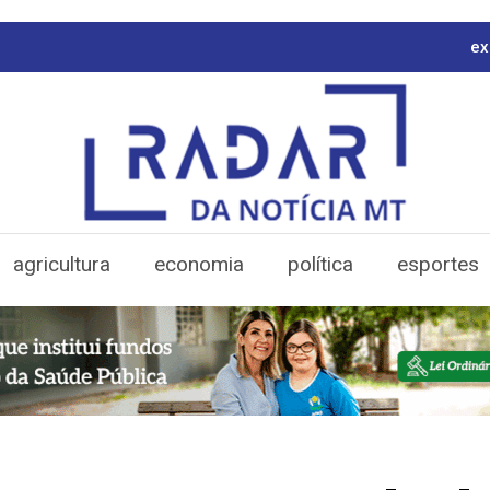
ex
agricultura
economia
política
esportes