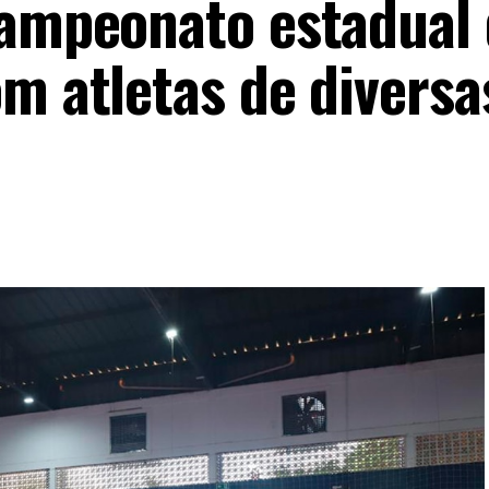
campeonato estadual
m atletas de diversa