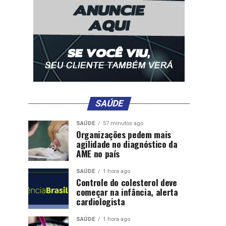
SAÚDE
SAÚDE
57 minutos ago
Organizações pedem mais
agilidade no diagnóstico da
AME no país
SAÚDE
1 hora ago
Controle do colesterol deve
começar na infância, alerta
cardiologista
SAÚDE
1 hora ago