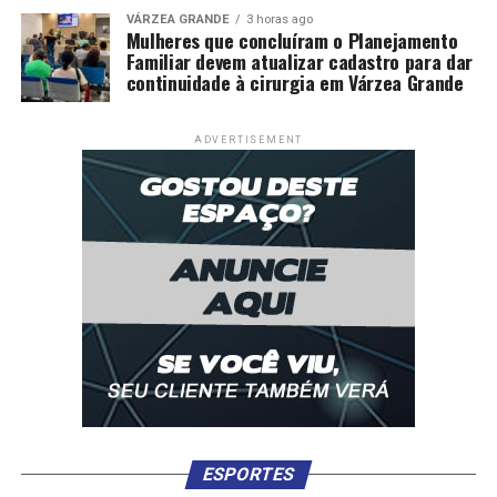
VÁRZEA GRANDE
3 horas ago
Mulheres que concluíram o Planejamento
Familiar devem atualizar cadastro para dar
continuidade à cirurgia em Várzea Grande
ADVERTISEMENT
ESPORTES