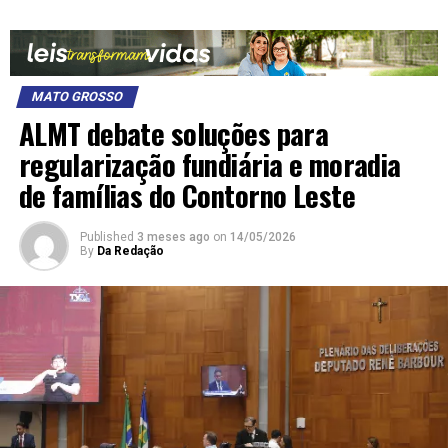
MATO GROSSO
ALMT debate soluções para
regularização fundiária e moradia
de famílias do Contorno Leste
Published
3 meses ago
on
14/05/2026
By
Da Redação