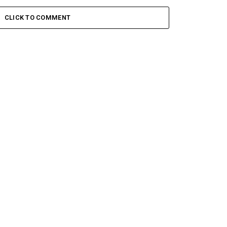
CLICK TO COMMENT