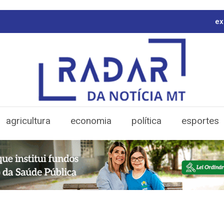
ex
agricultura
economia
política
esportes