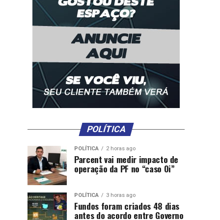
POLÍTICA
POLÍTICA
2 horas ago
Parcent vai medir impacto de
operação da PF no “caso Oi”
POLÍTICA
3 horas ago
Fundos foram criados 48 dias
antes do acordo entre Governo