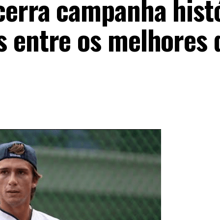
cerra campanha hist
 entre os melhores 