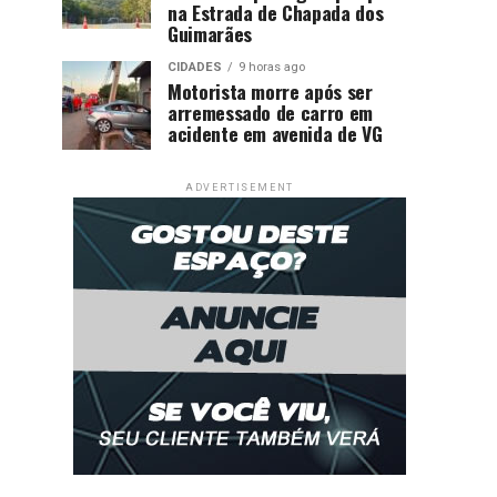
na Estrada de Chapada dos
Guimarães
CIDADES
9 horas ago
Motorista morre após ser
arremessado de carro em
acidente em avenida de VG
ADVERTISEMENT