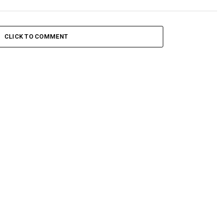
CLICK TO COMMENT