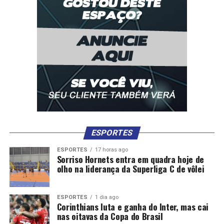
ESPORTES
ESPORTES
17 horas ago
Sorriso Hornets entra em quadra hoje de
olho na liderança da Superliga C de vôlei
ESPORTES
1 dia ago
Corinthians luta e ganha do Inter, mas cai
nas oitavas da Copa do Brasil