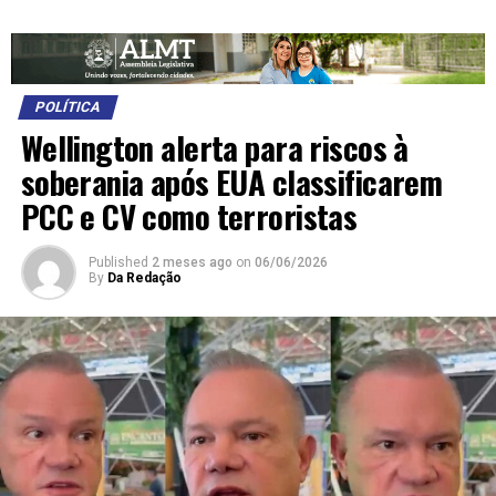
POLÍTICA
Wellington alerta para riscos à
soberania após EUA classificarem
PCC e CV como terroristas
Published
2 meses ago
on
06/06/2026
By
Da Redação