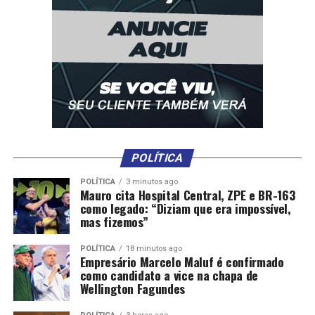
POLÍTICA
POLÍTICA
3 minutos ago
Mauro cita Hospital Central, ZPE e BR-163
como legado: “Diziam que era impossível,
mas fizemos”
POLÍTICA
18 minutos ago
Empresário Marcelo Maluf é confirmado
como candidato a vice na chapa de
Wellington Fagundes