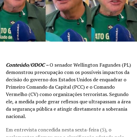
Conteúdo/ODOC –
O senador Wellington Fagundes (PL)
demonstrou preocupação com os possíveis impactos da
decisão do governo dos Estados Unidos de enquadrar o
Primeiro Comando da Capital (PCC) e o Comando
Vermelho (CV) como organizações terroristas. Segundo
ele, a medida pode gerar reflexos que ultrapassam a área
da segurança pública e atingir diretamente a soberania
nacional.
Em entrevista concedida nesta sexta-feira (5), o