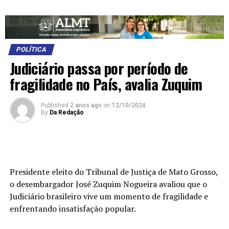
POLÍTICA
Judiciário passa por período de
fragilidade no País, avalia Zuquim
Published
2 anos ago
on
12/10/2024
By
Da Redação
Presidente eleito do Tribunal de Justiça de Mato Grosso,
o desembargador José Zuquim Nogueira avaliou que o
Judiciário brasileiro vive um momento de fragilidade e
enfrentando insatisfação popular.