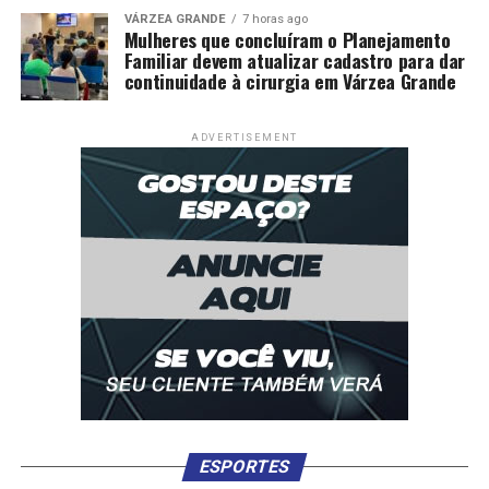
VÁRZEA GRANDE
7 horas ago
Mulheres que concluíram o Planejamento
Familiar devem atualizar cadastro para dar
continuidade à cirurgia em Várzea Grande
ADVERTISEMENT
ESPORTES