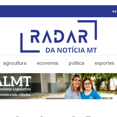
ex
agricultura
economia
política
esportes