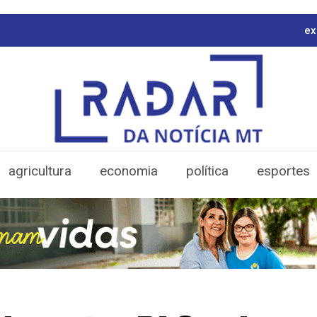
ex
agricultura
economia
política
esportes