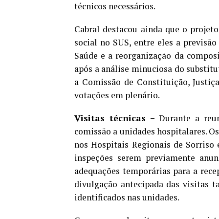
técnicos necessários.
Cabral destacou ainda que o projeto
social no SUS, entre eles a previsão
Saúde e a reorganização da composi
após a análise minuciosa do substitu
a Comissão de Constituição, Justiç
votações em plenário.
Visitas técnicas –
Durante a reun
comissão a unidades hospitalares. O
nos Hospitais Regionais de Sorriso 
inspeções serem previamente anunc
adequações temporárias para a rece
divulgação antecipada das visitas 
identificados nas unidades.