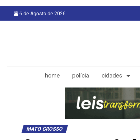
6 de Agosto de 2026
home
polícia
cidades
MATO GROSSO