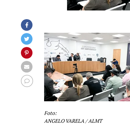
Foto:
ANGELO VARELA / ALMT