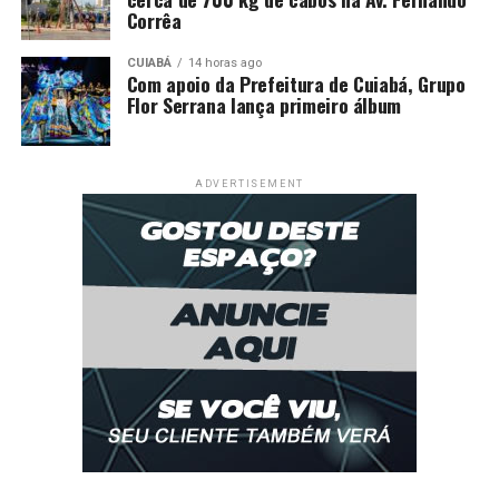
Corrêa
CUIABÁ
14 horas ago
Com apoio da Prefeitura de Cuiabá, Grupo
Flor Serrana lança primeiro álbum
ADVERTISEMENT