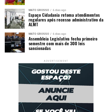
MATO GROSSO
6 dias ago
Espaço Cidadania retoma atendimentos
regulares após recesso administrativo da
ALMT
MATO GROSSO
6 dias ago
Assembleia Legislativa fecha primeiro
semestre com mais de 300 leis
sancionadas
ADVERTISEMENT