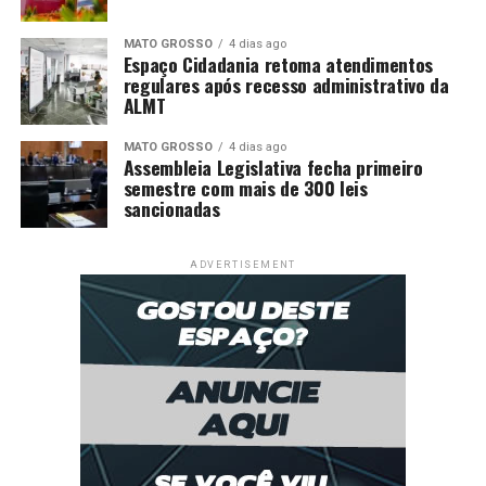
MATO GROSSO
4 dias ago
Espaço Cidadania retoma atendimentos
regulares após recesso administrativo da
ALMT
MATO GROSSO
4 dias ago
Assembleia Legislativa fecha primeiro
semestre com mais de 300 leis
sancionadas
ADVERTISEMENT