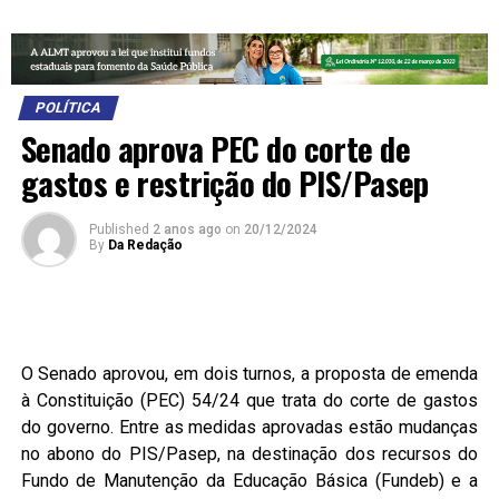
POLÍTICA
Senado aprova PEC do corte de
gastos e restrição do PIS/Pasep
Published
2 anos ago
on
20/12/2024
By
Da Redação
O Senado aprovou, em dois turnos, a proposta de emenda
à Constituição (PEC) 54/24 que trata do corte de gastos
do governo. Entre as medidas aprovadas estão mudanças
no abono do PIS/Pasep, na destinação dos recursos do
Fundo de Manutenção da Educação Básica (Fundeb) e a