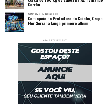
Corrêa
CUIABÁ
17 horas ago
Com apoio da Prefeitura de Cuiabá, Grupo
Flor Serrana lança primeiro álbum
ADVERTISEMENT