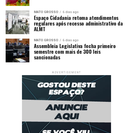
MATO GROSSO
6 dias ago
Espaço Cidadania retoma atendimentos
regulares após recesso administrativo da
ALMT
MATO GROSSO
6 dias ago
Assembleia Legislativa fecha primeiro
semestre com mais de 300 leis
sancionadas
ADVERTISEMENT