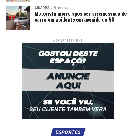
CIDADES
9 horas ago
Motorista morre após ser arremessado de
carro em acidente em avenida de VG
ADVERTISEMENT
ESPORTES