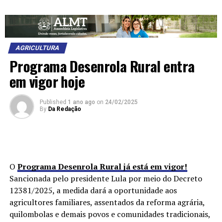
AGRICULTURA
Programa Desenrola Rural entra
em vigor hoje
Published
1 ano ago
on
24/02/2025
By
Da Redação
O
Programa Desenrola Rural já está em vigor!
Sancionada pelo presidente Lula por meio do Decreto
12381/2025, a medida dará a oportunidade aos
agricultores familiares, assentados da reforma agrária,
quilombolas e demais povos e comunidades tradicionais,