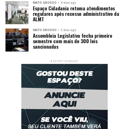
MATO GROSSO
4 dias ago
Espaço Cidadania retoma atendimentos
regulares após recesso administrativo da
ALMT
MATO GROSSO
5 dias ago
Assembleia Legislativa fecha primeiro
semestre com mais de 300 leis
sancionadas
ADVERTISEMENT