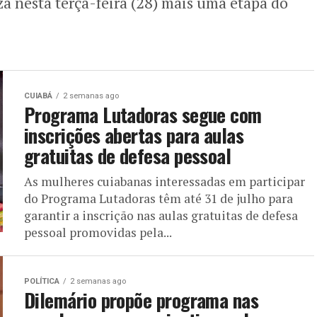
za nesta terça-feira (28) mais uma etapa do
CUIABÁ
2 semanas ago
Programa Lutadoras segue com
inscrições abertas para aulas
gratuitas de defesa pessoal
As mulheres cuiabanas interessadas em participar
do Programa Lutadoras têm até 31 de julho para
garantir a inscrição nas aulas gratuitas de defesa
pessoal promovidas pela...
POLÍTICA
2 semanas ago
Dilemário propõe programa nas