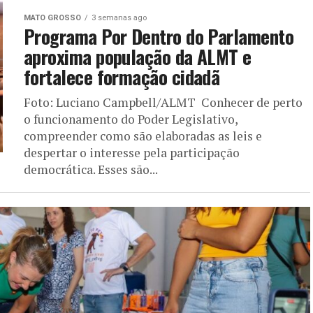
MATO GROSSO
3 semanas ago
Programa Por Dentro do Parlamento
aproxima população da ALMT e
fortalece formação cidadã
Foto: Luciano Campbell/ALMT Conhecer de perto
o funcionamento do Poder Legislativo,
compreender como são elaboradas as leis e
despertar o interesse pela participação
democrática. Esses são...