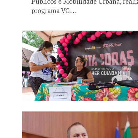
Públicos e Mobilidade Urbana, reali
programa VG...