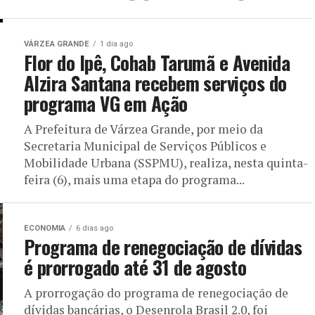
VÁRZEA GRANDE
1 dia ago
Flor do Ipê, Cohab Tarumã e Avenida
Alzira Santana recebem serviços do
programa VG em Ação
A Prefeitura de Várzea Grande, por meio da
Secretaria Municipal de Serviços Públicos e
Mobilidade Urbana (SSPMU), realiza, nesta quinta-
feira (6), mais uma etapa do programa...
ECONOMIA
6 dias ago
Programa de renegociação de dívidas
é prorrogado até 31 de agosto
A prorrogação do programa de renegociação de
dívidas bancárias, o Desenrola Brasil 2.0, foi