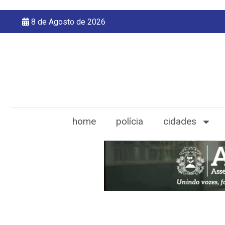
8 de Agosto de 2026
home
polícia
cidades