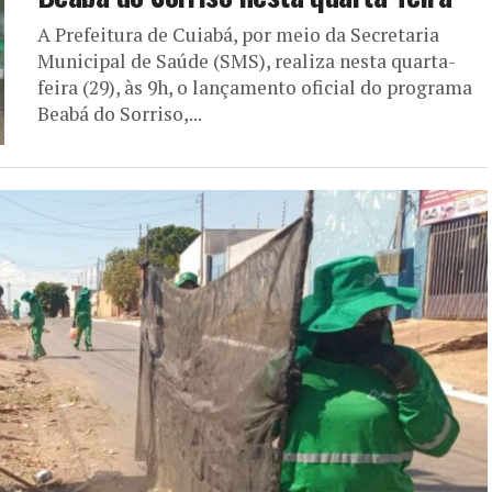
A Prefeitura de Cuiabá, por meio da Secretaria
Municipal de Saúde (SMS), realiza nesta quarta-
feira (29), às 9h, o lançamento oficial do programa
Beabá do Sorriso,...