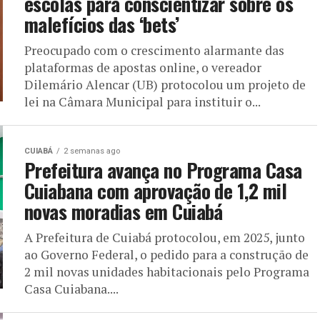
escolas para conscientizar sobre os
malefícios das ‘bets’
Preocupado com o crescimento alarmante das
plataformas de apostas online, o vereador
Dilemário Alencar (UB) protocolou um projeto de
lei na Câmara Municipal para instituir o...
CUIABÁ
2 semanas ago
Prefeitura avança no Programa Casa
Cuiabana com aprovação de 1,2 mil
novas moradias em Cuiabá
A Prefeitura de Cuiabá protocolou, em 2025, junto
ao Governo Federal, o pedido para a construção de
2 mil novas unidades habitacionais pelo Programa
Casa Cuiabana....