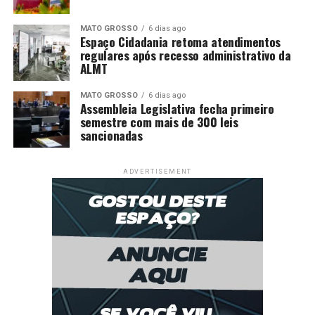
MATO GROSSO
6 dias ago
Espaço Cidadania retoma atendimentos
regulares após recesso administrativo da
ALMT
MATO GROSSO
6 dias ago
Assembleia Legislativa fecha primeiro
semestre com mais de 300 leis
sancionadas
ADVERTISEMENT