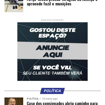
apreende fuzil e munições
ADVERTISEMENT
POLÍTICA
POLÍTICA
14 horas ago
Caso dos consignados abriu caminho para