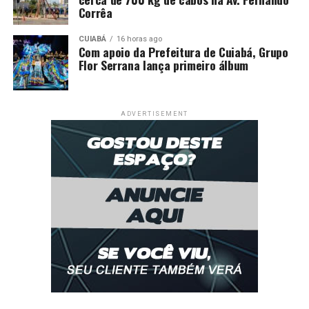
Corrêa
CUIABÁ
16 horas ago
Com apoio da Prefeitura de Cuiabá, Grupo
Flor Serrana lança primeiro álbum
ADVERTISEMENT