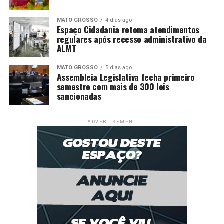
MATO GROSSO
4 dias ago
Espaço Cidadania retoma atendimentos
regulares após recesso administrativo da
ALMT
MATO GROSSO
5 dias ago
Assembleia Legislativa fecha primeiro
semestre com mais de 300 leis
sancionadas
ADVERTISEMENT