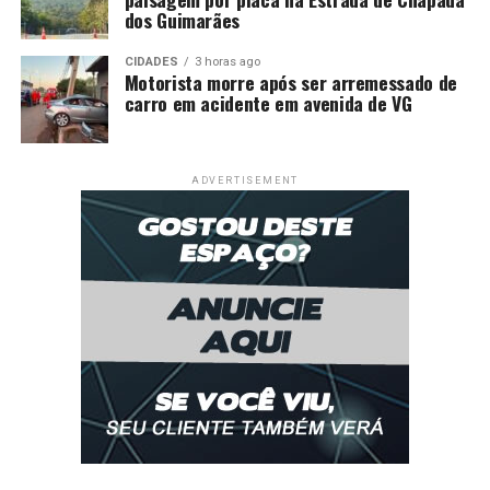
dos Guimarães
CIDADES
3 horas ago
Motorista morre após ser arremessado de
carro em acidente em avenida de VG
ADVERTISEMENT