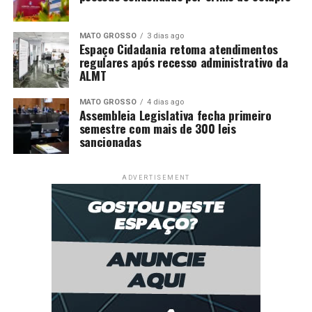
MATO GROSSO
3 dias ago
Espaço Cidadania retoma atendimentos
regulares após recesso administrativo da
ALMT
MATO GROSSO
4 dias ago
Assembleia Legislativa fecha primeiro
semestre com mais de 300 leis
sancionadas
ADVERTISEMENT