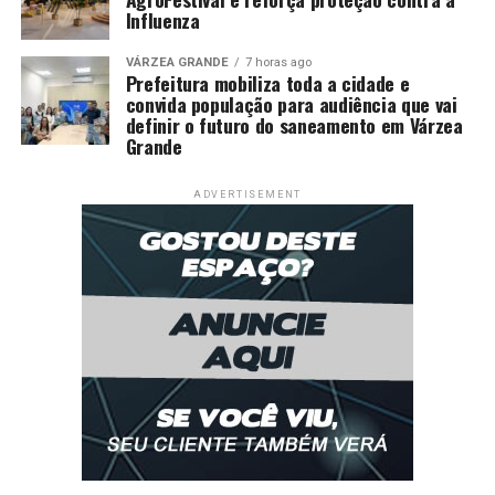
Influenza
VÁRZEA GRANDE
7 horas ago
Prefeitura mobiliza toda a cidade e
convida população para audiência que vai
definir o futuro do saneamento em Várzea
Grande
ADVERTISEMENT