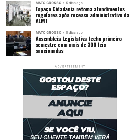
MATO GROSSO
5 dias ago
Espaço Cidadania retoma atendimentos
regulares após recesso administrativo da
ALMT
MATO GROSSO
5 dias ago
Assembleia Legislativa fecha primeiro
semestre com mais de 300 leis
sancionadas
ADVERTISEMENT