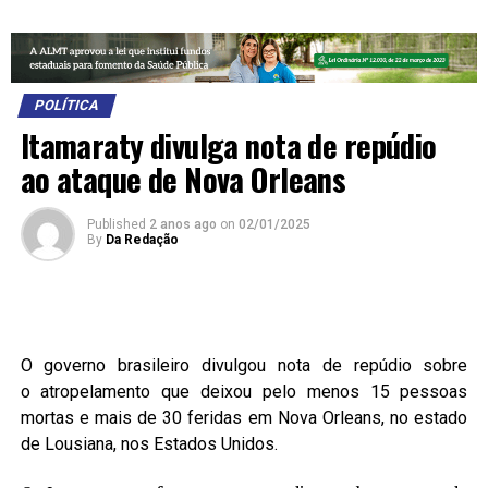
POLÍTICA
Itamaraty divulga nota de repúdio
ao ataque de Nova Orleans
Published
2 anos ago
on
02/01/2025
By
Da Redação
O governo brasileiro divulgou nota de repúdio sobre
o atropelamento que deixou pelo menos 15 pessoas
mortas e mais de 30 feridas em Nova Orleans, no estado
de Lousiana, nos Estados Unidos.