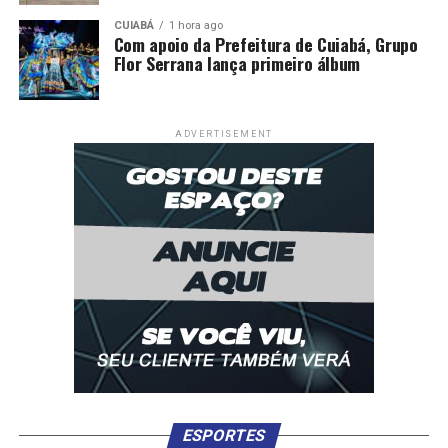
CUIABÁ
1 hora ago
Com apoio da Prefeitura de Cuiabá, Grupo
Flor Serrana lança primeiro álbum
ADVERTISEMENT
ESPORTES