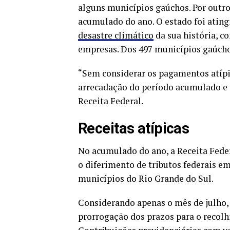
alguns municípios gaúchos. Por outro
acumulado do ano. O estado foi ating
desastre climático
da sua história, c
empresas. Dos 497 municípios gaúcho
“Sem considerar os pagamentos atípi
arrecadação do período acumulado e 
Receita Federal.
Receitas atípicas
No acumulado do ano, a Receita Feder
o diferimento de tributos federais e
municípios do Rio Grande do Sul.
Considerando apenas o mês de julho, 
prorrogação dos prazos para o recol