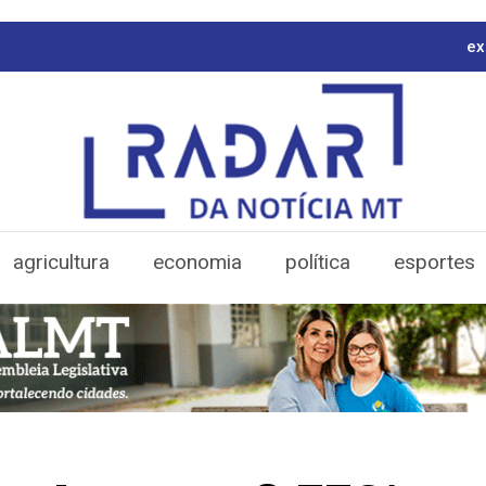
ex
agricultura
economia
política
esportes