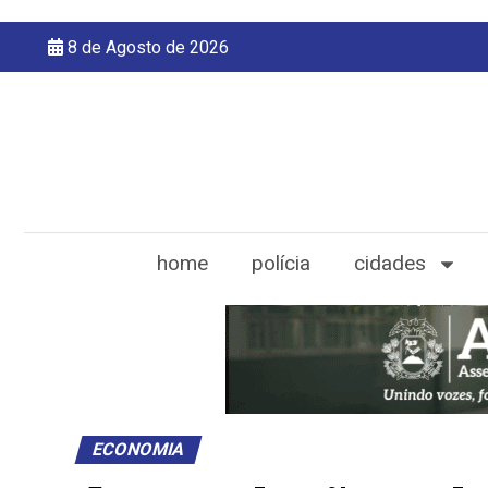
8 de Agosto de 2026
home
polícia
cidades
ECONOMIA