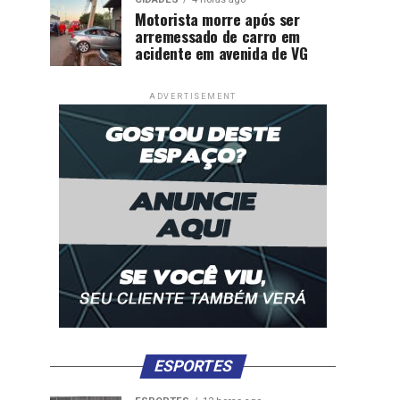
Motorista morre após ser
arremessado de carro em
acidente em avenida de VG
ADVERTISEMENT
ESPORTES