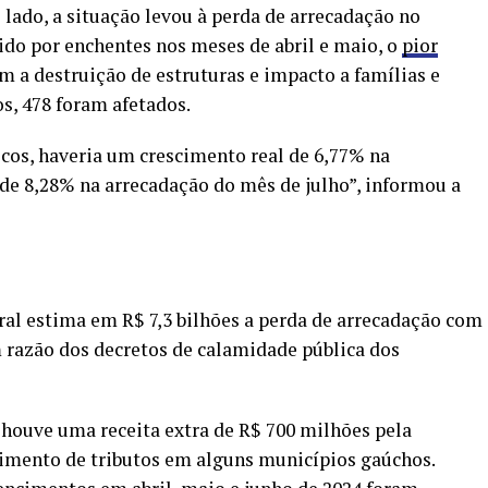
 lado, a situação levou à perda de arrecadação no
ido por enchentes nos meses de abril e maio, o
pior
om a destruição de estruturas e impacto a famílias e
s, 478 foram afetados.
cos, haveria um crescimento real de 6,77% na
de 8,28% na arrecadação do mês de julho”, informou a
al estima em R$ 7,3 bilhões a perda de arrecadação com
m razão dos decretos de calamidade pública dos
houve uma receita extra de R$ 700 milhões pela
himento de tributos em alguns municípios gaúchos.