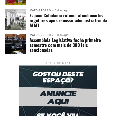
MATO GROSSO
5 dias ago
Espaço Cidadania retoma atendimentos
regulares após recesso administrativo da
ALMT
MATO GROSSO
5 dias ago
Assembleia Legislativa fecha primeiro
semestre com mais de 300 leis
sancionadas
ADVERTISEMENT