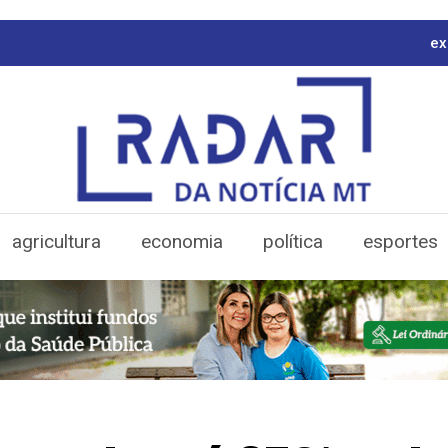
ex
agricultura
economia
política
esportes