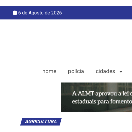
6 de Agosto de 2026
home
polícia
cidades
AGRICULTURA