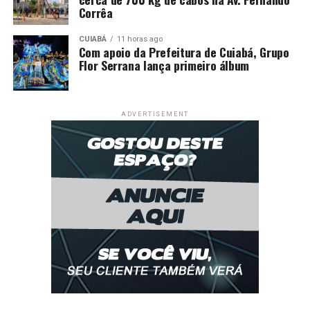
Corrêa
CUIABÁ
11 horas ago
Com apoio da Prefeitura de Cuiabá, Grupo
Flor Serrana lança primeiro álbum
ADVERTISEMENT