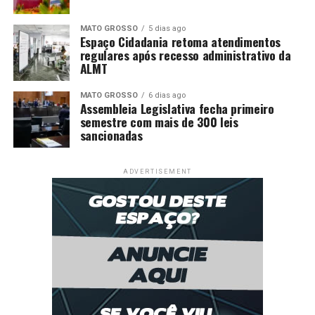
MATO GROSSO
5 dias ago
Espaço Cidadania retoma atendimentos
regulares após recesso administrativo da
ALMT
MATO GROSSO
6 dias ago
Assembleia Legislativa fecha primeiro
semestre com mais de 300 leis
sancionadas
ADVERTISEMENT