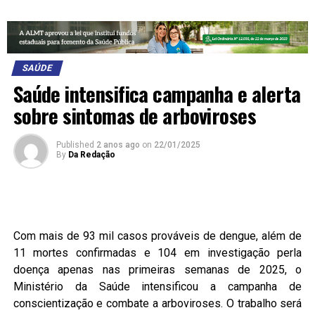
SAÚDE
Saúde intensifica campanha e alerta
sobre sintomas de arboviroses
Published
2 anos ago
on
22/01/2025
By
Da Redação
Com mais de 93 mil casos prováveis de dengue, além de
11 mortes confirmadas e 104 em investigação perla
doença apenas nas primeiras semanas de 2025, o
Ministério da Saúde intensificou a campanha de
conscientização e combate a arboviroses. O trabalho será