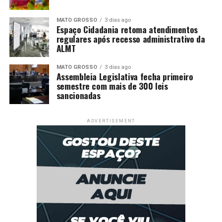
MATO GROSSO
3 dias ago
Espaço Cidadania retoma atendimentos
regulares após recesso administrativo da
ALMT
MATO GROSSO
3 dias ago
Assembleia Legislativa fecha primeiro
semestre com mais de 300 leis
sancionadas
ADVERTISEMENT