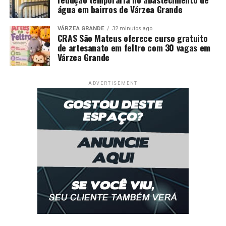
água em bairros de Várzea Grande
VÁRZEA GRANDE
32 minutos ago
CRAS São Mateus oferece curso gratuito
de artesanato em feltro com 30 vagas em
Várzea Grande
ADVERTISEMENT