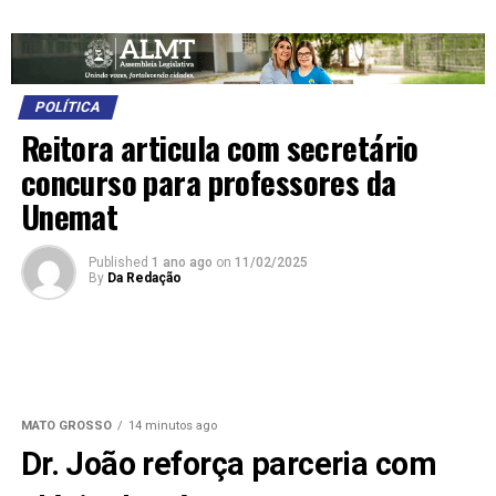
POLÍTICA
Reitora articula com secretário
concurso para professores da
Unemat
Published
1 ano ago
on
11/02/2025
By
Da Redação
MATO GROSSO
14 minutos ago
Dr. João reforça parceria com