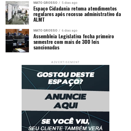
MATO GROSSO
5 dias ago
Espaço Cidadania retoma atendimentos
regulares após recesso administrativo da
ALMT
MATO GROSSO
6 dias ago
Assembleia Legislativa fecha primeiro
semestre com mais de 300 leis
sancionadas
ADVERTISEMENT