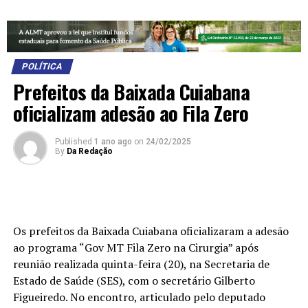
POLÍTICA
Prefeitos da Baixada Cuiabana
oficializam adesão ao Fila Zero
Published
1 ano ago
on
24/02/2025
By
Da Redação
Os prefeitos da Baixada Cuiabana oficializaram a adesão
ao programa “Gov MT Fila Zero na Cirurgia” após
reunião realizada quinta-feira (20), na Secretaria de
Estado de Saúde (SES), com o secretário Gilberto
Figueiredo. No encontro, articulado pelo deputado