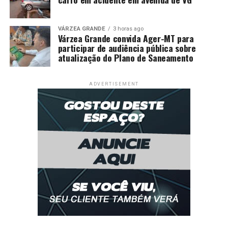
VÁRZEA GRANDE
3 horas ago
Várzea Grande convida Ager-MT para
participar de audiência pública sobre
atualização do Plano de Saneamento
ADVERTISEMENT