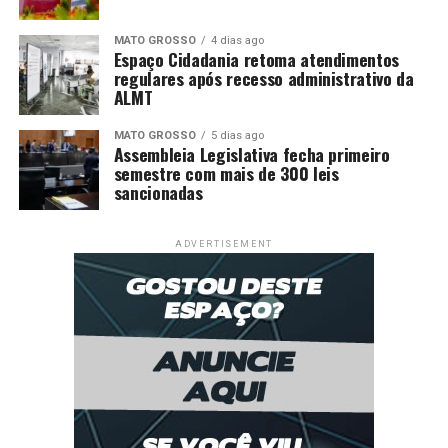
MATO GROSSO
4 dias ago
Espaço Cidadania retoma atendimentos
regulares após recesso administrativo da
ALMT
MATO GROSSO
5 dias ago
Assembleia Legislativa fecha primeiro
semestre com mais de 300 leis
sancionadas
ADVERTISEMENT