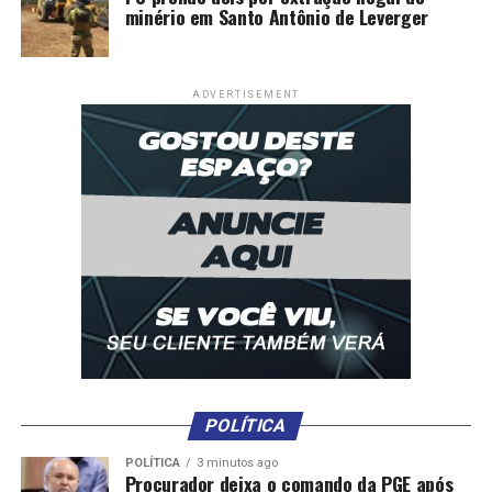
minério em Santo Antônio de Leverger
ADVERTISEMENT
POLÍTICA
POLÍTICA
3 minutos ago
Procurador deixa o comando da PGE após