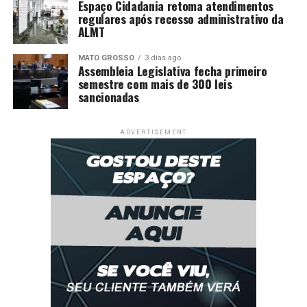
Espaço Cidadania retoma atendimentos
regulares após recesso administrativo da
ALMT
MATO GROSSO
3 dias ago
Assembleia Legislativa fecha primeiro
semestre com mais de 300 leis
sancionadas
ADVERTISEMENT