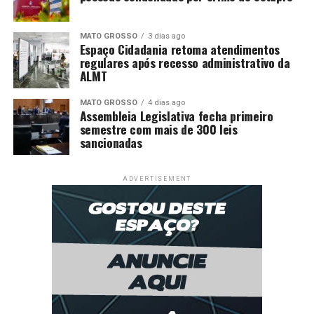
MATO GROSSO
3 dias ago
Espaço Cidadania retoma atendimentos
regulares após recesso administrativo da
ALMT
MATO GROSSO
4 dias ago
Assembleia Legislativa fecha primeiro
semestre com mais de 300 leis
sancionadas
ADVERTISEMENT