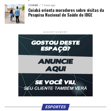
CUIABÁ
1 hora ago
Cuiabá orienta moradores sobre visitas da
Pesquisa Nacional de Saúde do IBGE
ADVERTISEMENT
ESPORTES