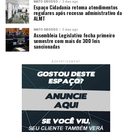
MATO GROSSO
3 dias ago
Espaço Cidadania retoma atendimentos
regulares após recesso administrativo da
ALMT
MATO GROSSO
3 dias ago
Assembleia Legislativa fecha primeiro
semestre com mais de 300 leis
sancionadas
ADVERTISEMENT