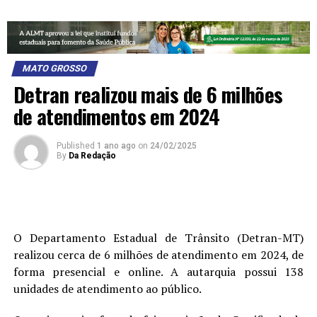
MATO GROSSO
Detran realizou mais de 6 milhões
de atendimentos em 2024
Published
1 ano ago
on
24/02/2025
By
Da Redação
O Departamento Estadual de Trânsito (Detran-MT)
realizou cerca de 6 milhões de atendimento em 2024, de
forma presencial e online. A autarquia possui 138
unidades de atendimento ao público.