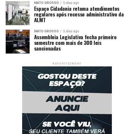
MATO GROSSO
5 dias ago
Espaço Cidadania retoma atendimentos
regulares após recesso administrativo da
ALMT
MATO GROSSO
5 dias ago
Assembleia Legislativa fecha primeiro
semestre com mais de 300 leis
sancionadas
ADVERTISEMENT