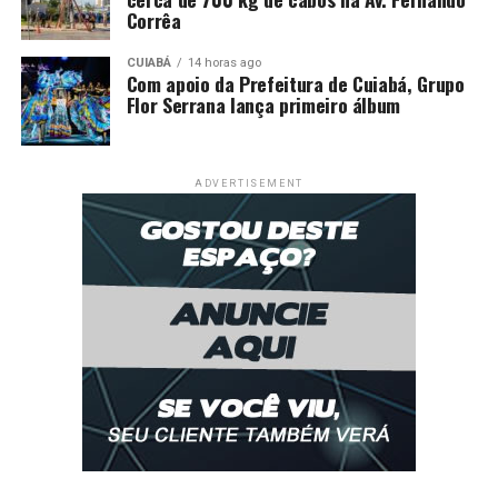
Corrêa
CUIABÁ
14 horas ago
Com apoio da Prefeitura de Cuiabá, Grupo
Flor Serrana lança primeiro álbum
ADVERTISEMENT