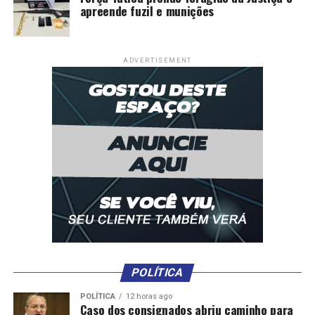
apreende fuzil e munições
ADVERTISEMENT
POLÍTICA
POLÍTICA
12 horas ago
Caso dos consignados abriu caminho para