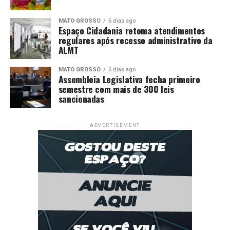
MATO GROSSO
6 dias ago
Espaço Cidadania retoma atendimentos
regulares após recesso administrativo da
ALMT
MATO GROSSO
6 dias ago
Assembleia Legislativa fecha primeiro
semestre com mais de 300 leis
sancionadas
ADVERTISEMENT