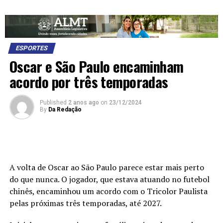
ESPORTES
Oscar e São Paulo encaminham
acordo por três temporadas
Published
2 anos ago
on
23/12/2024
By
Da Redação
A volta de Oscar ao São Paulo parece estar mais perto
do que nunca. O jogador, que estava atuando no futebol
chinês, encaminhou um acordo com o Tricolor Paulista
pelas próximas três temporadas, até 2027.