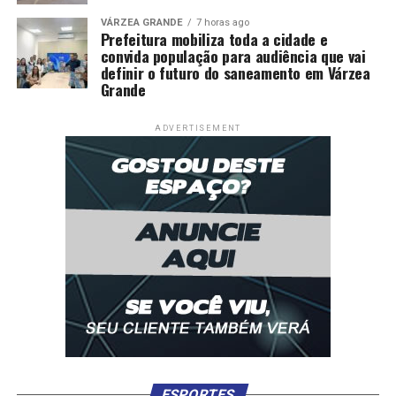
VÁRZEA GRANDE
7 horas ago
Prefeitura mobiliza toda a cidade e
convida população para audiência que vai
definir o futuro do saneamento em Várzea
Grande
ADVERTISEMENT
ESPORTES