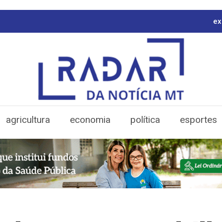
ex
agricultura
economia
política
esportes