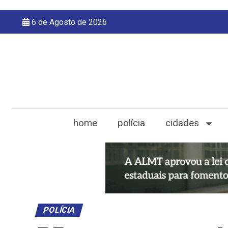
6 de Agosto de 2026
home
polícia
cidades
POLÍCIA