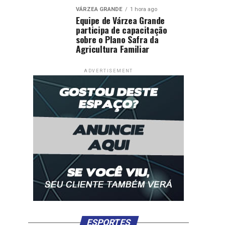
VÁRZEA GRANDE
1 hora ago
Equipe de Várzea Grande
participa de capacitação
sobre o Plano Safra da
Agricultura Familiar
ADVERTISEMENT
ESPORTES