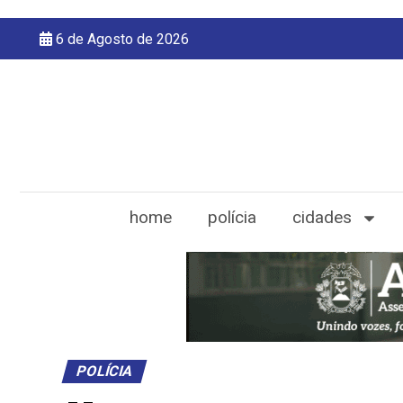
6 de Agosto de 2026
home
polícia
cidades
POLÍCIA