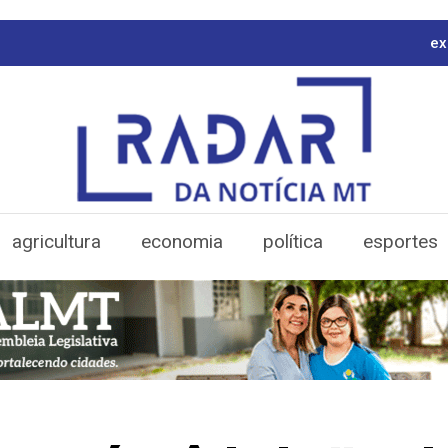
ex
agricultura
economia
política
esportes