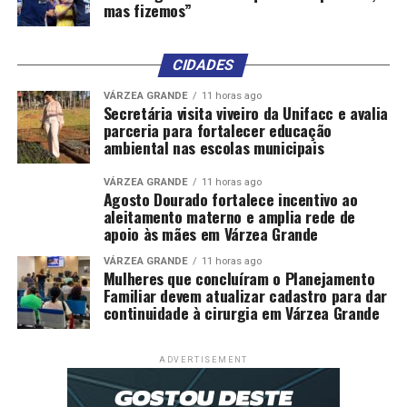
mas fizemos”
CIDADES
VÁRZEA GRANDE
11 horas ago
Secretária visita viveiro da Unifacc e avalia
parceria para fortalecer educação
ambiental nas escolas municipais
VÁRZEA GRANDE
11 horas ago
Agosto Dourado fortalece incentivo ao
aleitamento materno e amplia rede de
apoio às mães em Várzea Grande
VÁRZEA GRANDE
11 horas ago
Mulheres que concluíram o Planejamento
Familiar devem atualizar cadastro para dar
continuidade à cirurgia em Várzea Grande
ADVERTISEMENT