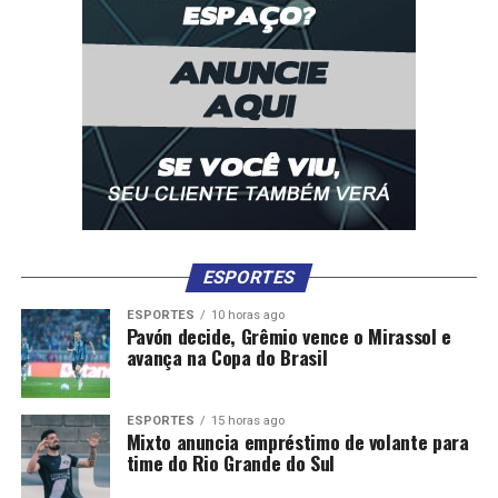
ESPORTES
ESPORTES
10 horas ago
Pavón decide, Grêmio vence o Mirassol e
avança na Copa do Brasil
ESPORTES
15 horas ago
Mixto anuncia empréstimo de volante para
time do Rio Grande do Sul