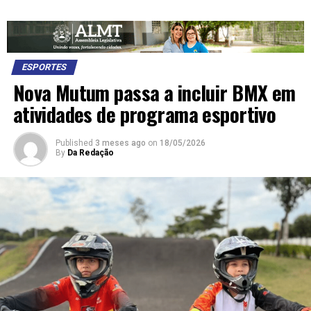
ESPORTES
Nova Mutum passa a incluir BMX em
atividades de programa esportivo
Published
3 meses ago
on
18/05/2026
By
Da Redação