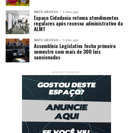
MATO GROSSO
5 dias ago
Espaço Cidadania retoma atendimentos
regulares após recesso administrativo da
ALMT
MATO GROSSO
5 dias ago
Assembleia Legislativa fecha primeiro
semestre com mais de 300 leis
sancionadas
ADVERTISEMENT