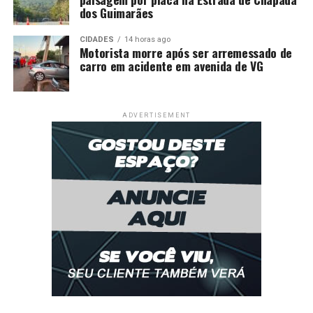
dos Guimarães
CIDADES
14 horas ago
Motorista morre após ser arremessado de
carro em acidente em avenida de VG
ADVERTISEMENT