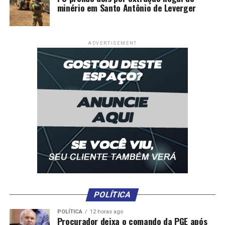
minério em Santo Antônio de Leverger
ADVERTISEMENT
POLÍTICA
POLÍTICA
12 horas ago
Procurador deixa o comando da PGE após