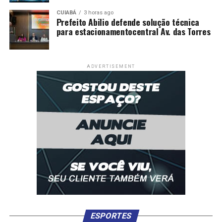
CUIABÁ
3 horas ago
Prefeito Abilio defende solução técnica
para estacionamentocentral Av. das Torres
ADVERTISEMENT
ESPORTES