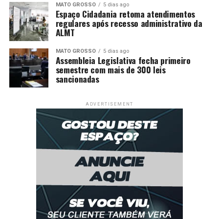
MATO GROSSO
5 dias ago
Espaço Cidadania retoma atendimentos
regulares após recesso administrativo da
ALMT
MATO GROSSO
5 dias ago
Assembleia Legislativa fecha primeiro
semestre com mais de 300 leis
sancionadas
ADVERTISEMENT