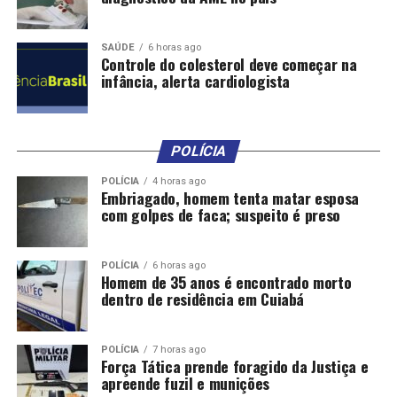
SAÚDE
6 horas ago
Controle do colesterol deve começar na
infância, alerta cardiologista
POLÍCIA
POLÍCIA
4 horas ago
Embriagado, homem tenta matar esposa
com golpes de faca; suspeito é preso
POLÍCIA
6 horas ago
Homem de 35 anos é encontrado morto
dentro de residência em Cuiabá
POLÍCIA
7 horas ago
Força Tática prende foragido da Justiça e
apreende fuzil e munições