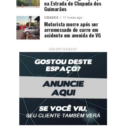
na Estrada de Chapada dos
Guimarães
CIDADES
11 horas ago
Motorista morre após ser
arremessado de carro em
acidente em avenida de VG
ADVERTISEMENT