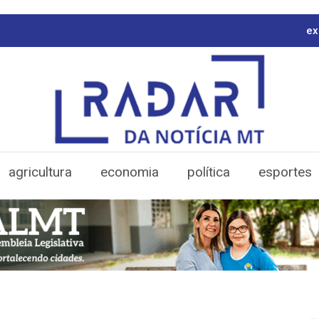
ex
agricultura
economia
política
esportes