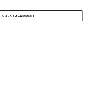
CLICK TO COMMENT