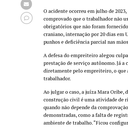
O acidente ocorreu em julho de 2023, 
comprovado que o trabalhador não us
obrigatórios que não foram fornecid
craniano, internação por 20 dias em 
punhos e deficiência parcial nas mão
A defesa do empreiteiro alegou culpa 
prestação de serviço autônomo. Já a 
diretamente pelo empreiteiro, o que 
trabalhador.
Ao julgar o caso, a juíza Mara Oribe, 
construção civil é uma atividade de ri
quando não depende da comprovação d
demonstradas, como a falta de regist
ambiente de trabalho. “Ficou configur