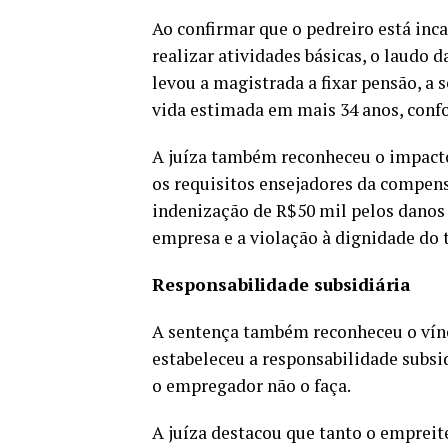
Ao confirmar que o pedreiro está inca
realizar atividades básicas, o laudo d
levou a magistrada a fixar pensão, a 
vida estimada em mais 34 anos, conf
A juíza também reconheceu o impacto
os requisitos ensejadores da compen
indenização de R$50 mil pelos danos
empresa e a violação à dignidade do 
Responsabilidade subsidiária
A sentença também reconheceu o vínc
estabeleceu a responsabilidade subsi
o empregador não o faça.
A juíza destacou que tanto o empreit