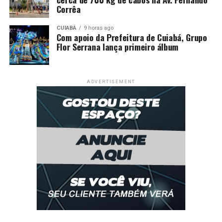
Corrêa
CUIABÁ
9 horas ago
Com apoio da Prefeitura de Cuiabá, Grupo
Flor Serrana lança primeiro álbum
ADVERTISEMENT