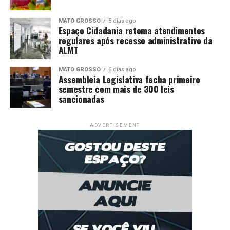
MATO GROSSO
5 dias ago
Espaço Cidadania retoma atendimentos
regulares após recesso administrativo da
ALMT
MATO GROSSO
6 dias ago
Assembleia Legislativa fecha primeiro
semestre com mais de 300 leis
sancionadas
ADVERTISEMENT