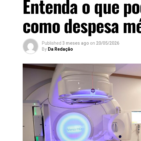
Entenda o que po
como despesa mé
Published
3 meses ago
on
20/05/2026
By
Da Redação