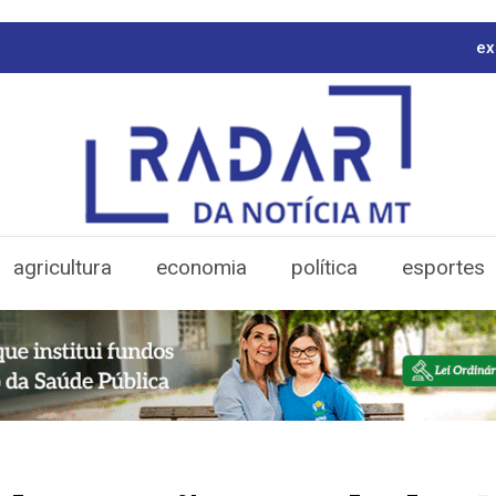
ex
agricultura
economia
política
esportes