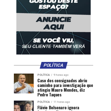
POLÍTICA
POLÍTICA
9 horas ago
Caso dos consignados abriu
caminho para investigação que
atingiu Mauro Mendes, diz
Pedro Taques
POLÍTICA
11 horas ago
Flávio Bolsonaro ignora