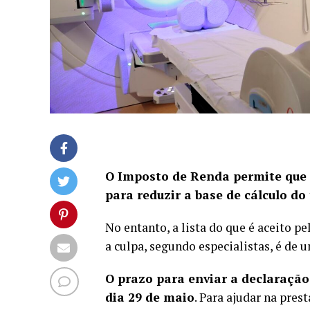
O Imposto de Renda permite que 
para reduzir a base de cálculo do 
No entanto, a lista do que é aceito pe
a culpa, segundo especialistas, é de 
O prazo para enviar a declaraçã
dia 29 de maio
. Para ajudar na pres