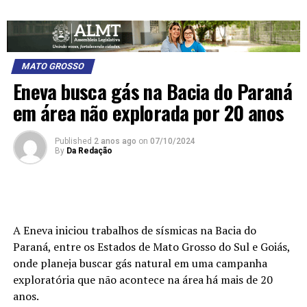
MATO GROSSO
Eneva busca gás na Bacia do Paraná
em área não explorada por 20 anos
Published
2 anos ago
on
07/10/2024
By
Da Redação
A Eneva iniciou trabalhos de sísmicas na Bacia do
Paraná, entre os Estados de Mato Grosso do Sul e Goiás,
onde planeja buscar gás natural em uma campanha
exploratória que não acontece na área há mais de 20
anos.