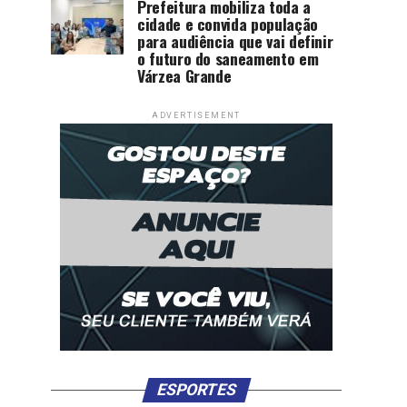
Prefeitura mobiliza toda a
cidade e convida população
para audiência que vai definir
o futuro do saneamento em
Várzea Grande
ADVERTISEMENT
ESPORTES