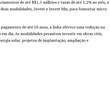
ciamentos de até R$1,5 milhões e taxas de até 1,2% ao mês, a
duas modalidades, Invest e Invest Mix, para fomentar micro
 pagamento de até 10 anos, a linha oferece uma redução na
 em dia. As modalidades permitem investir em obras civis,
rgia solar, projetos de implantação, ampliação e