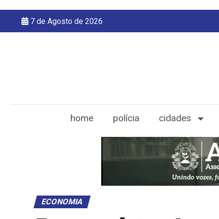
7 de Agosto de 2026
home
polícia
cidades
ECONOMIA