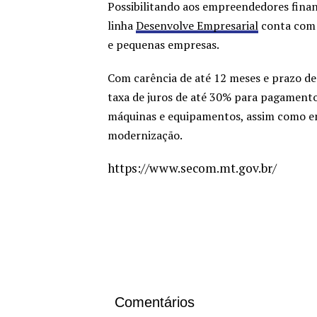
Possibilitando aos empreendedores finan
linha
Desenvolve Empresarial
conta com 
e pequenas empresas.
Com carência de até 12 meses e prazo de
taxa de juros de até 30% para pagamento
máquinas e equipamentos, assim como ene
modernização.
https://www.secom.mt.gov.br/
Comentários