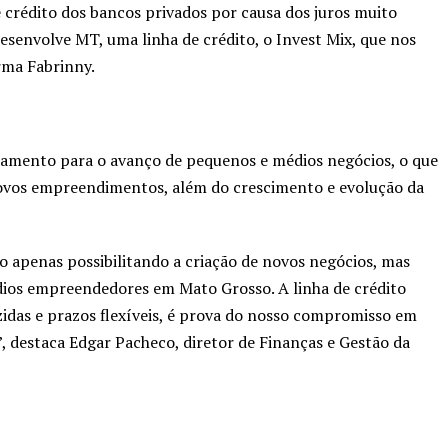
e crédito dos bancos privados por causa dos juros muito
esenvolve MT, uma linha de crédito, o Invest Mix, que nos
irma Fabrinny.
ciamento para o avanço de pequenos e médios negócios, o que
ovos empreendimentos, além do crescimento e evolução da
 apenas possibilitando a criação de novos negócios, mas
ios empreendedores em Mato Grosso. A linha de crédito
idas e prazos flexíveis, é prova do nosso compromisso em
 destaca Edgar Pacheco, diretor de Finanças e Gestão da