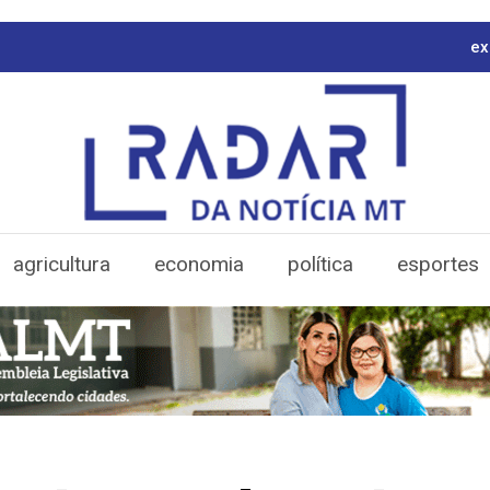
ex
agricultura
economia
política
esportes