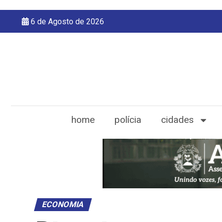
6 de Agosto de 2026
home
polícia
cidades
ECONOMIA