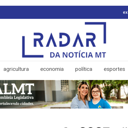
ex
agricultura
economia
política
esportes