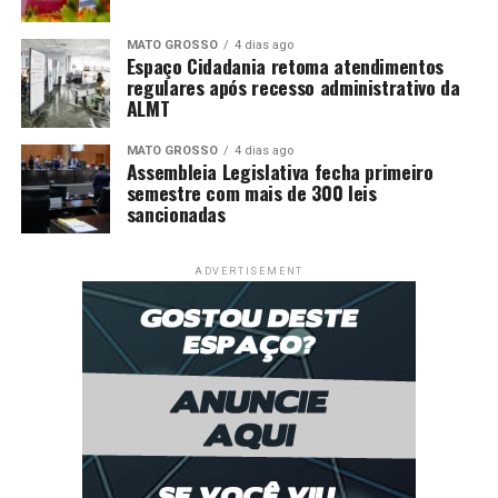
MATO GROSSO
4 dias ago
Espaço Cidadania retoma atendimentos
regulares após recesso administrativo da
ALMT
MATO GROSSO
4 dias ago
Assembleia Legislativa fecha primeiro
semestre com mais de 300 leis
sancionadas
ADVERTISEMENT