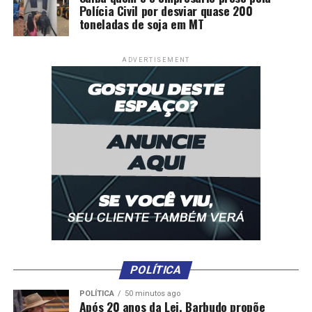
Polícia Civil por desviar quase 200
toneladas de soja em MT
ADVERTISEMENT
POLÍTICA
POLÍTICA
50 minutos ago
Após 20 anos da Lei, Barbudo propõe