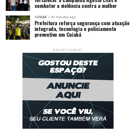
combater a violência contra a mulher
CUIABÁ
41 minutos ago
Prefeitura reforça segurança com atuação
integrada, tecnologia e policiamento
preventivo em Cuiabá
ADVERTISEMENT