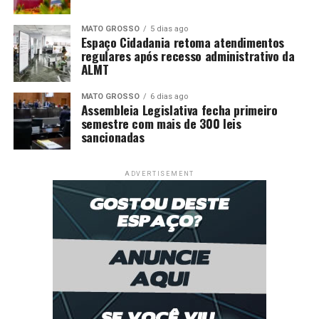
MATO GROSSO
5 dias ago
Espaço Cidadania retoma atendimentos
regulares após recesso administrativo da
ALMT
MATO GROSSO
6 dias ago
Assembleia Legislativa fecha primeiro
semestre com mais de 300 leis
sancionadas
ADVERTISEMENT