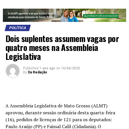
POLÍTICA
Dois suplentes assumem vagas por
quatro meses na Assembleia
Legislativa
Published
1 ano ago
on
16/04/2025
By
Da Redação
A Assembleia Legislativa de Mato Grosso (ALMT)
aprovou, durante sessão ordinária desta quarta-feira
(16), pedidos de licenças de 121 para os deputados:
Paulo Araújo (PP) e Faissal Calil (Cidadania). O