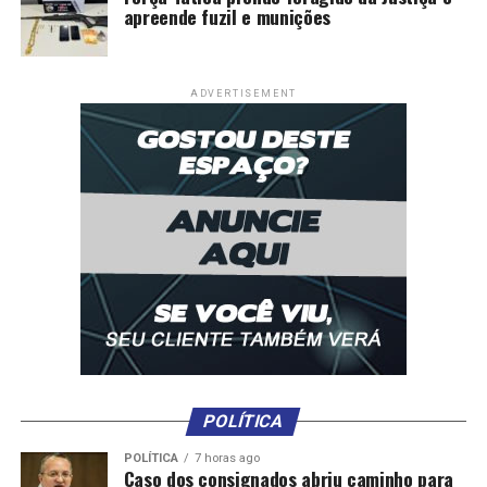
apreende fuzil e munições
ADVERTISEMENT
POLÍTICA
POLÍTICA
7 horas ago
Caso dos consignados abriu caminho para