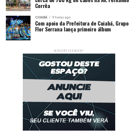
Corrêa
CUIABÁ
9 horas ago
Com apoio da Prefeitura de Cuiabá, Grupo
Flor Serrana lança primeiro álbum
ADVERTISEMENT